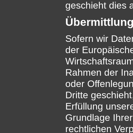
geschieht dies
Übermittlung
Sofern wir Date
der Europäisch
Wirtschaftsraum
Rahmen der Ina
oder Offenlegun
Dritte geschieht
Erfüllung unsere
Grundlage Ihrer
rechtlichen Ver