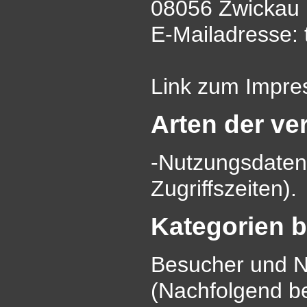
08056 Zwickau 
E-Mailadresse:
Link zum Impr
Arten der ve
-Nutzungsdaten 
Zugriffszeiten).
Kategorien b
Besucher und N
(Nachfolgend be