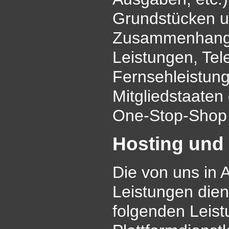
Grundstücken un
Zusammenhang m
Leistungen, Te
Fernsehleistung
Mitgliedstaaten
One-Stop-Shop
Hosting und
Die von uns in
Leistungen dien
folgenden Leist