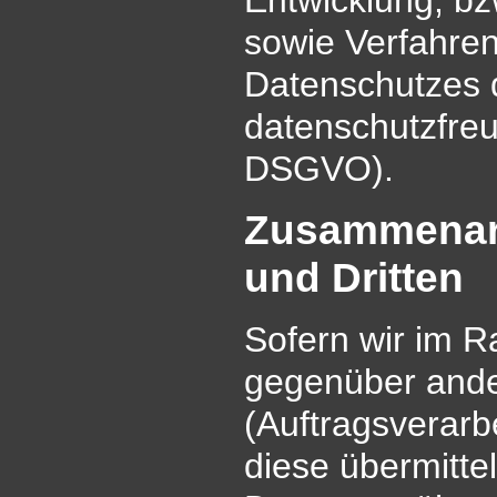
sowie Verfahre
Datenschutzes 
datenschutzfreu
DSGVO).
Zusammenarbe
und Dritten
Sofern wir im 
gegenüber and
(Auftragsverarbe
diese übermittel