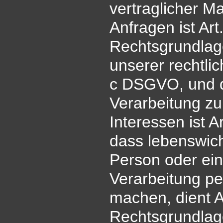
vertraglicher 
Anfragen ist Art
Rechtsgrundlage
unserer rechtlich
c DSGVO, und d
Verarbeitung zu
Interessen ist A
dass lebenswich
Person oder ein
Verarbeitung p
machen, dient Ar
Rechtsgrundlag