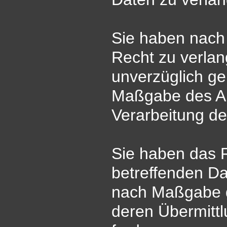
Sie haben nac
Recht zu verlan
unverzüglich ge
Maßgabe des Ar
Verarbeitung de
Sie haben das R
betreffenden Da
nach Maßgabe d
deren Übermittl