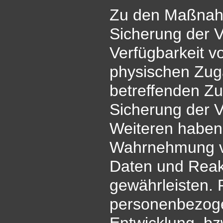
Zu den Maßnah
Sicherung der Ve
Verfügbarkeit v
physischen Zug
betreffenden Zu
Sicherung der V
Weiteren haben 
Wahrnehmung vo
Daten und Reak
gewährleisten. 
personenbezoge
Entwicklung, b