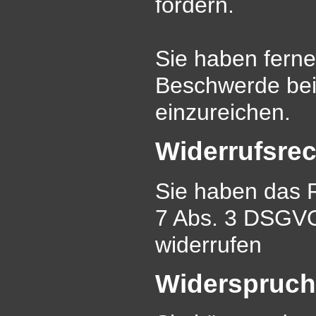
fordern.
Sie haben fern
Beschwerde bei
einzureichen.
Widerrufsrec
Sie haben das Re
7 Abs. 3 DSGVO 
widerrufen
Widerspruch