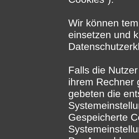
Wir können tem
einsetzen und 
Datenschutzerkl
Falls die Nutze
ihrem Rechner 
gebeten die en
Systemeinstellu
Gespeicherte C
Systemeinstell