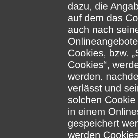
dazu, die Anga
auf dem das Coo
auch nach sein
Onlineangebotes
Cookies, bzw. „
Cookies“, werde
werden, nachde
verlässt und se
solchen Cookie 
in einem Online
gespeichert wer
werden Cookies