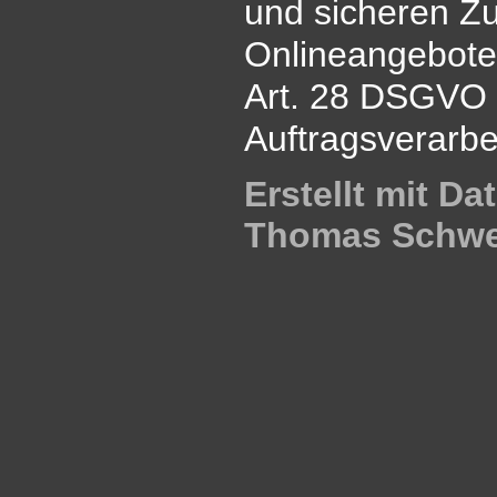
und sicheren Zu
Onlineangebotes
Art. 28 DSGVO 
Auftragsverarbe
Erstellt mit D
Thomas Schw